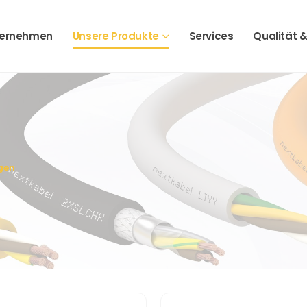
ternehmen
Unsere Produkte
Services
Qualität &
gen