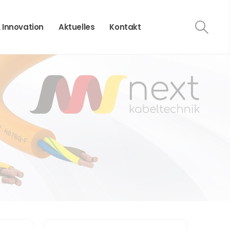
 Innovation
Aktuelles
Kontakt