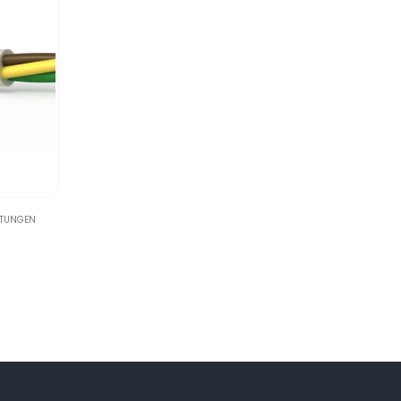
ITUNGEN