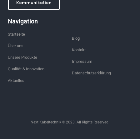
Kommunikation
Navigation
Startseite
Blog
Über uns
Kontakt
Unsere Produkte
Impressum
Qualität & Innovation
Datenschutzerklärung
Aktuelles
Next Kabeltechnik © 2023. All Rights Reserved.