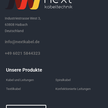
Industriestrasse West 3,
63808 Haibach
Deutschland
info@nextkabel.de
+49 6021 5844323
Unsere Produkte
Kabel und Leitungen
Spiralkabel
Textilkabel
Konfektionierte Leitungen