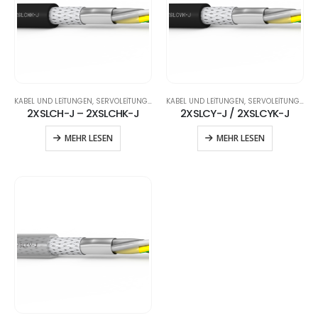
KABEL UND LEITUNGEN
,
SERVOLEITUNGEN
KABEL UND LEITUNGEN
,
SERVOLEITUNGEN
2XSLCH-J – 2XSLCHK-J
2XSLCY-J / 2XSLCYK-J
MEHR LESEN
MEHR LESEN