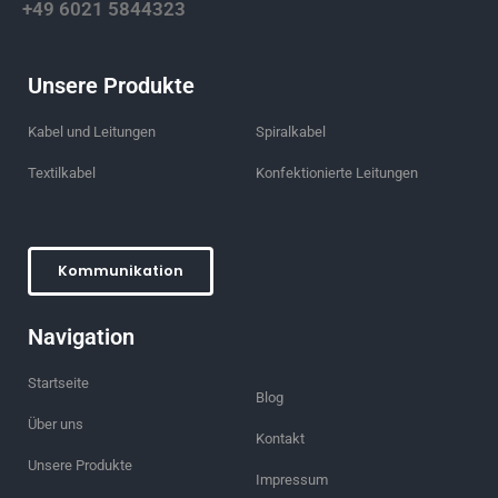
+49 6021 5844323
Unsere Produkte
Kabel und Leitungen
Spiralkabel
Textilkabel
Konfektionierte Leitungen
Kommunikation
Navigation
Startseite
Blog
Über uns
Kontakt
Unsere Produkte
Impressum