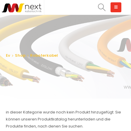
Ev
Shop
Roboterkabel
in dieser Kategorie wurde noch kein Produkt hinzugefügt. Sie
können unseren Produktkatalog herunterladen und die
Produkte finden, nach denen Sie suchen.