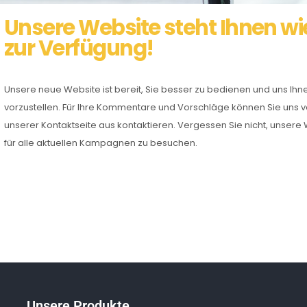
Unsere Website steht Ihnen wi
zur Verfügung!
Unsere neue Website ist bereit, Sie besser zu bedienen und uns Ihn
vorzustellen. Für Ihre Kommentare und Vorschläge können Sie uns 
unserer Kontaktseite aus kontaktieren. Vergessen Sie nicht, unsere
für alle aktuellen Kampagnen zu besuchen.
Unsere Produkte