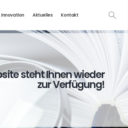
 Innovation
Aktuelles
Kontakt
ite steht Ihnen wieder
zur Verfügung!