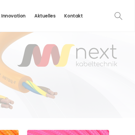
 Innovation
Aktuelles
Kontakt