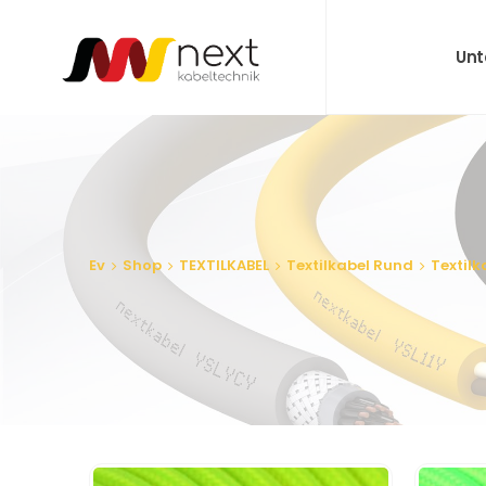
Un
Ev
Shop
TEXTILKABEL
Textilkabel Rund
Textil