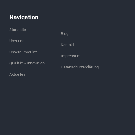
Navigation
Startseite
Blog
Über uns
Kontakt
Unsere Produkte
Impressum
Qualität & Innovation
Datenschutzerklärung
Aktuelles