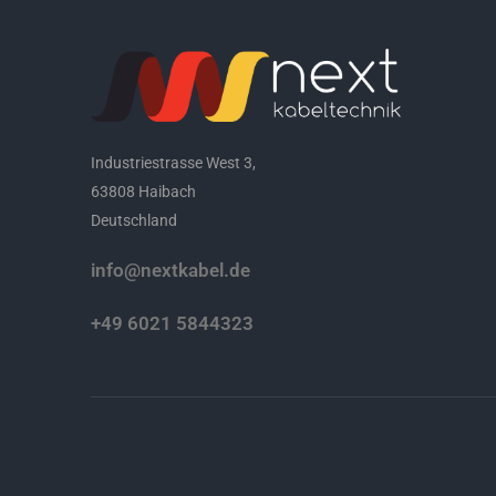
Industriestrasse West 3,
63808 Haibach
Deutschland
info@nextkabel.de
+49 6021 5844323